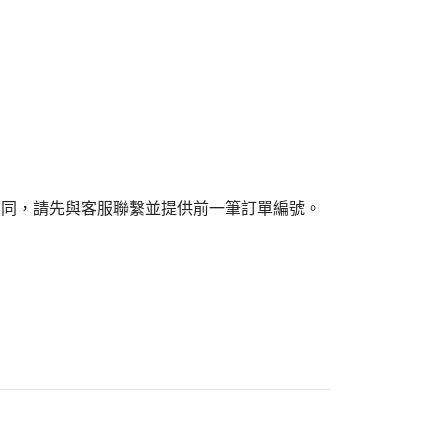
不同，請先與客服聯繫並提供前一筆訂單編號。