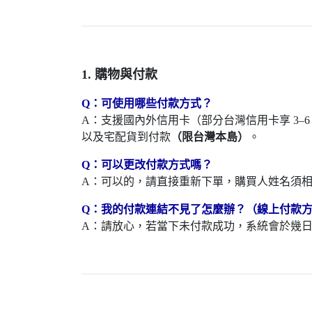
1. 購物與付款
Q：可使用哪些付款方式？
A：支援國內外信用卡（部分台灣信用卡享 3–6 期零利
以及宅配貨到付款
（限台灣本島）
。
Q：可以更改付款方式嗎？
A：可以的，請直接重新下單，購買人姓名須
Q：我的付款連結不見了怎麼辦？（線上付款
A：請放心，若當下未付款成功，系統會於幾日內