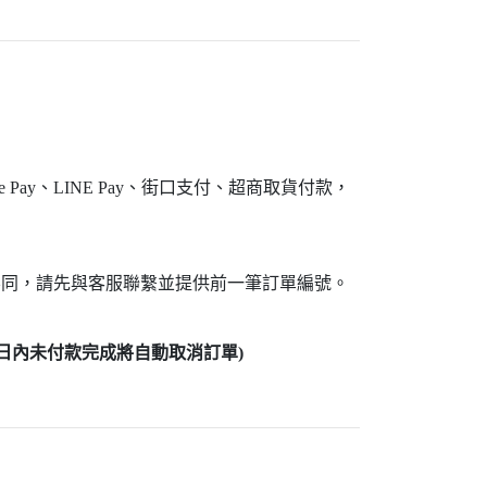
e Pay、LINE Pay、街口支付、超商取貨付款，
不同，請先與客服聯繫並提供前一筆訂單編號。
5日內未付款完成將自動取消訂單)