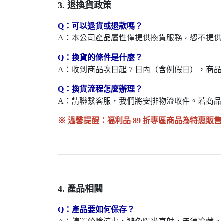
3. 退換貨政策
Q：可以退貨或退款嗎？
A：本公司產品屬性僅提供換貨服務，恕不提
Q：換貨的條件是什麼？
A：收到商品次日起 7 日內（含例假日），
Q：換貨流程怎麼辦理？
A：請聯繫客服，我們將安排物流收件。若商
※ 溫馨提醒：福利品 89 折專區商品為特惠
4. 產品相關
Q：產品要如何保存？