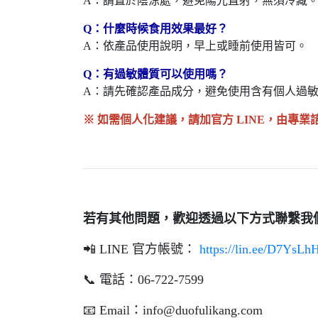
A：請置於陰涼處，避免陽光直射，無須冷藏
Q：什麼時候食用效果最好？
A：依產品使用說明，早上或睡前使用皆可。
Q：有過敏體質可以使用嗎？
A：請先確認產品成分，避免使用含有個人過
※ 如需個人化建議，請加官方 LINE，由專業
若有其他問題，歡迎透過以下方式聯繫我
📲 LINE 官方帳號：
https://lin.ee/D7YsLh
📞 電話：06-722-7599
📧 Email：
info@duofulikang.com