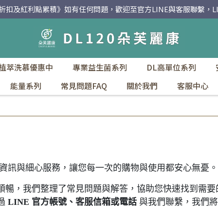
紅利點累積》如有任何問題，歡迎至官方LINE與客服聯繫，LINE I
-植萃洗慕優惠中
專業益生菌系列
DL高單位系列
能量系列
常見問題FAQ
關於我們
客服中心
資訊與細心服務，讓您每一次的購物與使用都安心無憂。
順暢，我們整理了常見問題與解答，協助您快速找到需要
過
LINE 官方帳號、客服信箱或電話
與我們聯繫，我們將