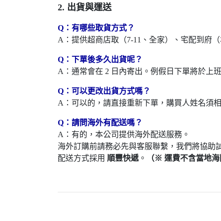
2. 出貨與運送
Q：有哪些取貨方式？
A：提供超商店取（7-11、全家）、宅配到府
Q：下單後多久出貨呢？
A：通常會在 2 日內寄出。例假日下單將於上班日
Q：可以更改出貨方式嗎？
A：可以的，請直接重新下單，購買人姓名須
Q：請問海外有配送嗎？
A：有的，本公司提供海外配送服務。
海外訂購前請務必先與客服聯繫，我們將協助
配送方式採用
順豐快遞
。
（※ 運費不含當地